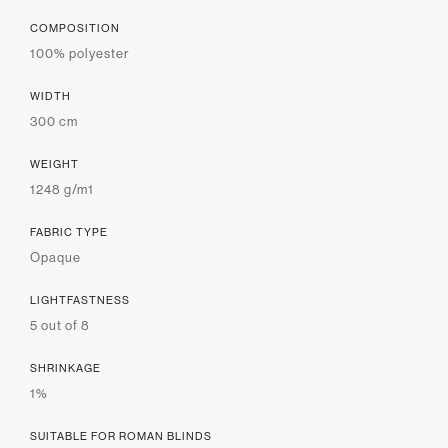
COMPOSITION
100% polyester
WIDTH
300 cm
WEIGHT
1248 g/m1
FABRIC TYPE
Opaque
LIGHTFASTNESS
5 out of 8
SHRINKAGE
1%
SUITABLE FOR ROMAN BLINDS