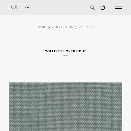
HOME
COLLECTION
POLO 22
COLLECTIE OVERZICHT