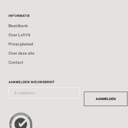
INFORMATIE
Beeldbank
Over Loft79
Privacybeleid
Over deze site
Contact
AANMELDEN NIEUWSBRIEF
E-
*
MAILADRES
AANMELDEN