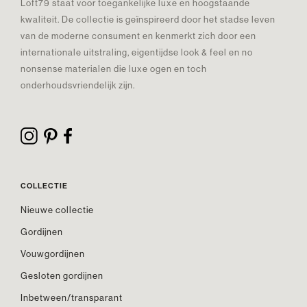
Loft79 staat voor toegankelijke luxe en hoogstaande
kwaliteit. De collectie is geïnspireerd door het stadse leven
van de moderne consument en kenmerkt zich door een
internationale uitstraling, eigentijdse look & feel en no
nonsense materialen die luxe ogen en toch
onderhoudsvriendelijk zijn.
COLLECTIE
Nieuwe collectie
Gordijnen
Vouwgordijnen
Gesloten gordijnen
Inbetween/transparant