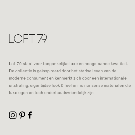
Loft79 staat voor toegankelijke luxe en hoogstaande kwaliteit.
De collectie is geïnspireerd door het stadse leven van de
moderne consument en kenmerkt zich door een internationale
uitstraling, eigentijdse look & feel en no nonsense materialen die
luxe ogen en toch onderhoudsvriendelijk zijn.