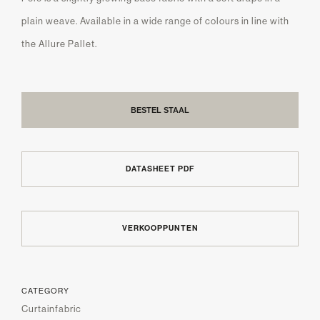
plain weave. Available in a wide range of colours in line with
the Allure Pallet.
BESTEL STAAL
DATASHEET PDF
VERKOOPPUNTEN
CATEGORY
Curtainfabric