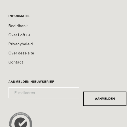
INFORMATIE
Beeldbank
Over Loft79
Privacybeleid
Over deze site
Contact
AANMELDEN NIEUWSBRIEF
E-
*
MAILADRES
AANMELDEN