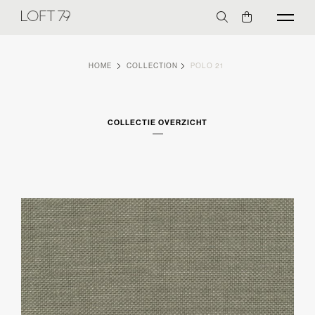
HOME
COLLECTION
POLO 21
COLLECTIE OVERZICHT