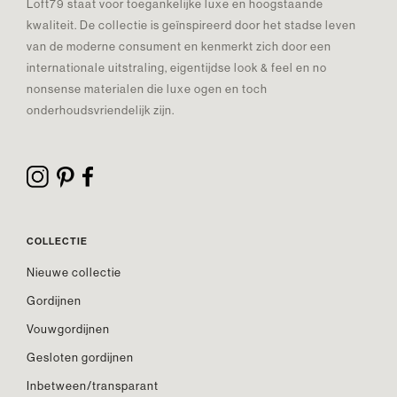
Loft79 staat voor toegankelijke luxe en hoogstaande
kwaliteit. De collectie is geïnspireerd door het stadse leven
van de moderne consument en kenmerkt zich door een
internationale uitstraling, eigentijdse look & feel en no
nonsense materialen die luxe ogen en toch
onderhoudsvriendelijk zijn.
COLLECTIE
Nieuwe collectie
Gordijnen
Vouwgordijnen
Gesloten gordijnen
Inbetween/transparant