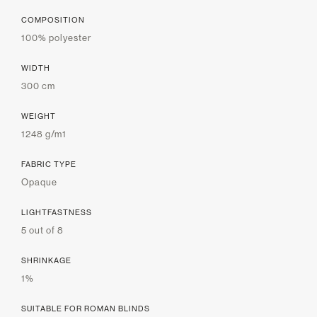
COMPOSITION
100% polyester
WIDTH
300 cm
WEIGHT
1248 g/m1
FABRIC TYPE
Opaque
LIGHTFASTNESS
5 out of 8
SHRINKAGE
1%
SUITABLE FOR ROMAN BLINDS