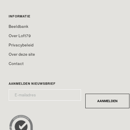
INFORMATIE
Beeldbank
Over Loft79
Privacybeleid
Over deze site
Contact
AANMELDEN NIEUWSBRIEF
E-
*
MAILADRES
AANMELDEN