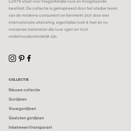
Loft79 staat voor toegankelijke luxe en hoogstaande
kwaliteit. De collectie is geïnspireerd door het stadse leven
van de moderne consument en kenmerkt zich door een
internationale uitstraling, eigentijdse look & feel en no
nonsense materialen die luxe ogen en toch
onderhoudsvriendelijk zijn.
COLLECTIE
Nieuwe collectie
Gordijnen
Vouwgordijnen
Gesloten gordijnen
Inbetween/transparant