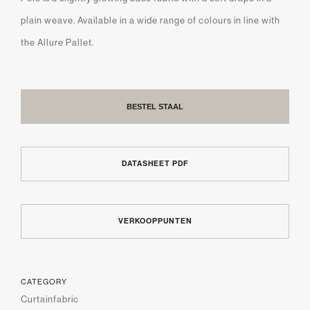
plain weave. Available in a wide range of colours in line with
the Allure Pallet.
BESTEL STAAL
DATASHEET PDF
VERKOOPPUNTEN
CATEGORY
Curtainfabric