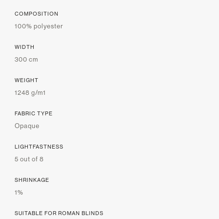
COMPOSITION
100% polyester
WIDTH
300 cm
WEIGHT
1248 g/m1
FABRIC TYPE
Opaque
LIGHTFASTNESS
5 out of 8
SHRINKAGE
1%
SUITABLE FOR ROMAN BLINDS