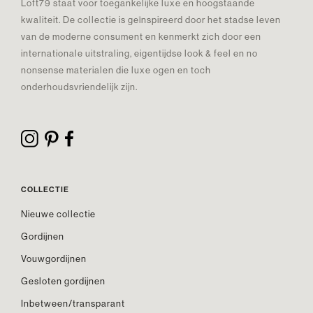
Loft79 staat voor toegankelijke luxe en hoogstaande
kwaliteit. De collectie is geïnspireerd door het stadse leven
van de moderne consument en kenmerkt zich door een
internationale uitstraling, eigentijdse look & feel en no
nonsense materialen die luxe ogen en toch
onderhoudsvriendelijk zijn.
COLLECTIE
Nieuwe collectie
Gordijnen
Vouwgordijnen
Gesloten gordijnen
Inbetween/transparant