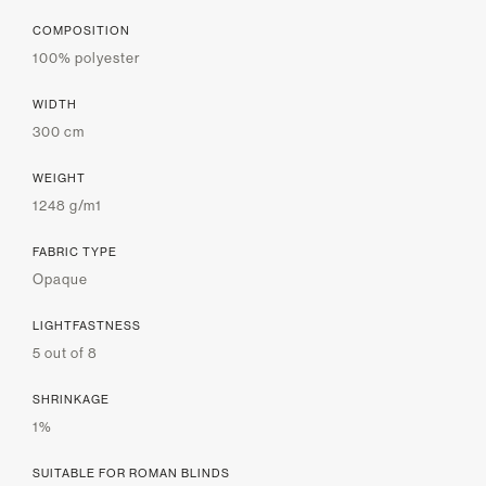
COMPOSITION
100% polyester
WIDTH
300 cm
WEIGHT
1248 g/m1
FABRIC TYPE
Opaque
LIGHTFASTNESS
5 out of 8
SHRINKAGE
1%
SUITABLE FOR ROMAN BLINDS