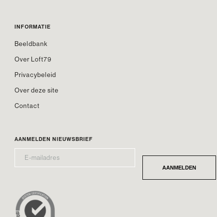
INFORMATIE
Beeldbank
Over Loft79
Privacybeleid
Over deze site
Contact
AANMELDEN NIEUWSBRIEF
E-
*
MAILADRES
AANMELDEN