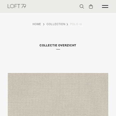
HOME
COLLECTION
POLO 10
COLLECTIE OVERZICHT