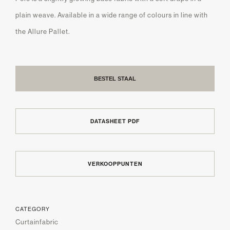
plain weave. Available in a wide range of colours in line with
the Allure Pallet.
BESTEL STAAL
DATASHEET PDF
VERKOOPPUNTEN
CATEGORY
Curtainfabric