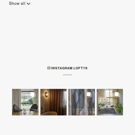
Show all
INSTAGRAM LOFT79