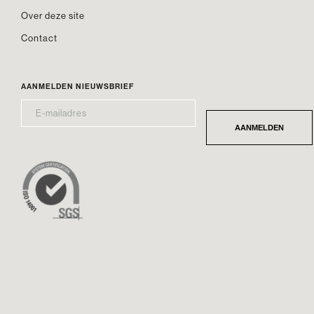
Over deze site
Contact
AANMELDEN NIEUWSBRIEF
E-
*
MAILADRES
AANMELDEN