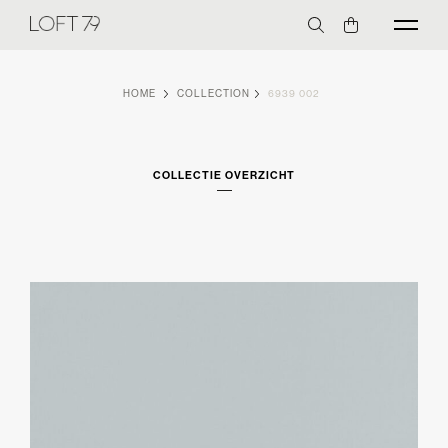
HOME
COLLECTION
6939 002
COLLECTIE OVERZICHT