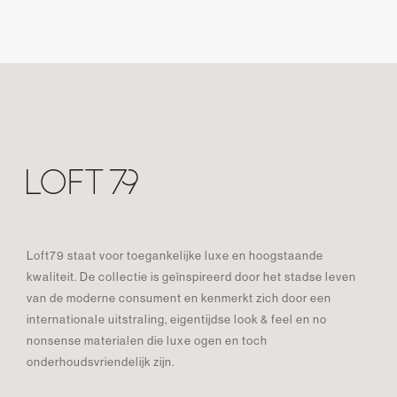
Loft79 staat voor toegankelijke luxe en hoogstaande
kwaliteit. De collectie is geïnspireerd door het stadse leven
van de moderne consument en kenmerkt zich door een
internationale uitstraling, eigentijdse look & feel en no
nonsense materialen die luxe ogen en toch
onderhoudsvriendelijk zijn.