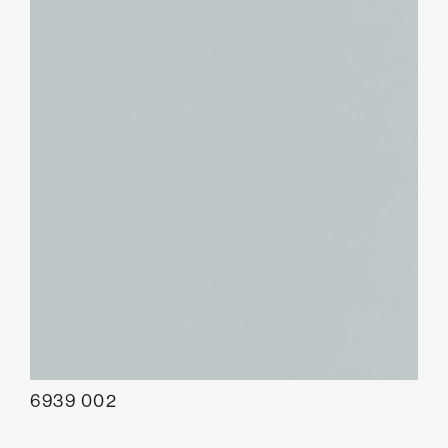
6939 002