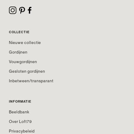
COLLECTIE
Nieuwe collectie
Gordijnen
Vouwgordijnen
Gesloten gordijnen
Inbetween/transparant
INFORMATIE
Beeldbank
Over Loft79
Privacybeleid