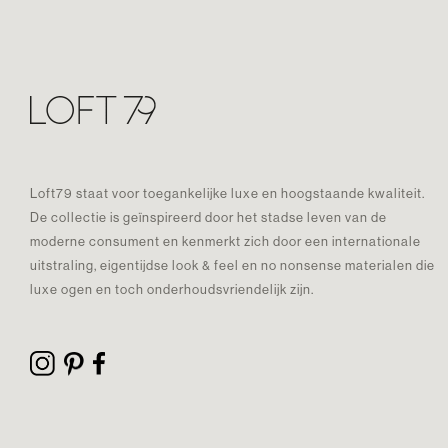
Loft79 staat voor toegankelijke luxe en hoogstaande kwaliteit.
De collectie is geïnspireerd door het stadse leven van de
moderne consument en kenmerkt zich door een internationale
uitstraling, eigentijdse look & feel en no nonsense materialen die
luxe ogen en toch onderhoudsvriendelijk zijn.