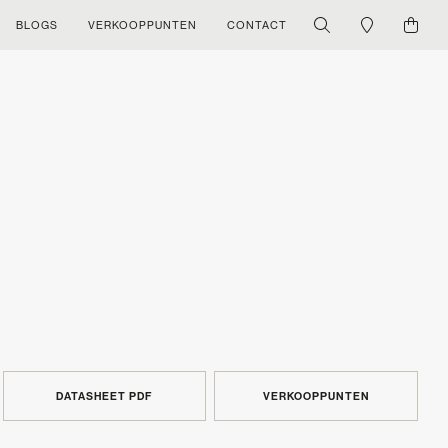
BLOGS
VERKOOPPUNTEN
CONTACT
DATASHEET PDF
VERKOOPPUNTEN