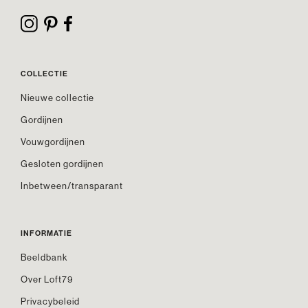
COLLECTIE
Nieuwe collectie
Gordijnen
Vouwgordijnen
Gesloten gordijnen
Inbetween/transparant
INFORMATIE
Beeldbank
Over Loft79
Privacybeleid