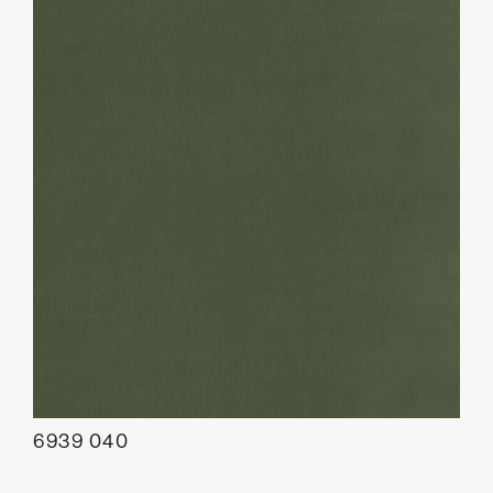
6939 040