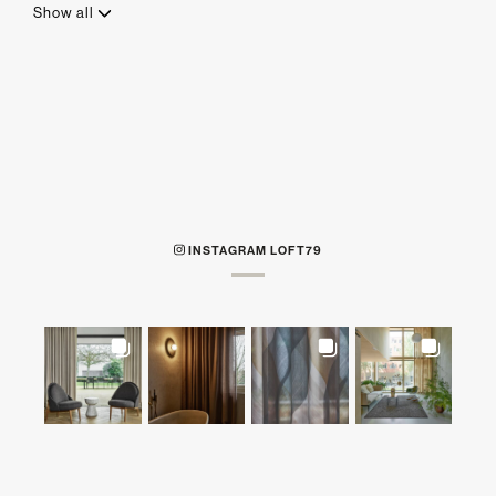
Show all
INSTAGRAM LOFT79