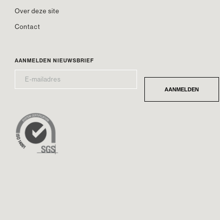
Over deze site
Contact
AANMELDEN NIEUWSBRIEF
E-
*
MAILADRES
AANMELDEN