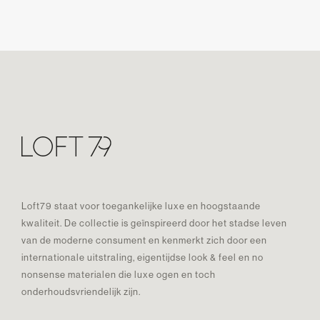
Loft79 staat voor toegankelijke luxe en hoogstaande
kwaliteit. De collectie is geïnspireerd door het stadse leven
van de moderne consument en kenmerkt zich door een
internationale uitstraling, eigentijdse look & feel en no
nonsense materialen die luxe ogen en toch
onderhoudsvriendelijk zijn.