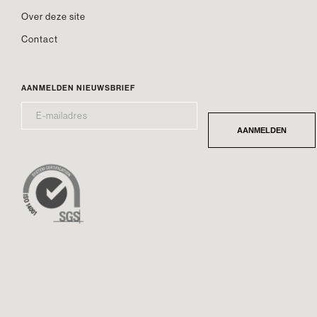
Over deze site
Contact
AANMELDEN NIEUWSBRIEF
E-
*
MAILADRES
AANMELDEN