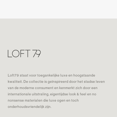
Loft79 staat voor toegankelijke luxe en hoogstaande
kwaliteit. De collectie is geïnspireerd door het stadse leven
van de moderne consument en kenmerkt zich door een
internationale uitstraling, eigentijdse look & feel en no
nonsense materialen die luxe ogen en toch
onderhoudsvriendelijk zijn.