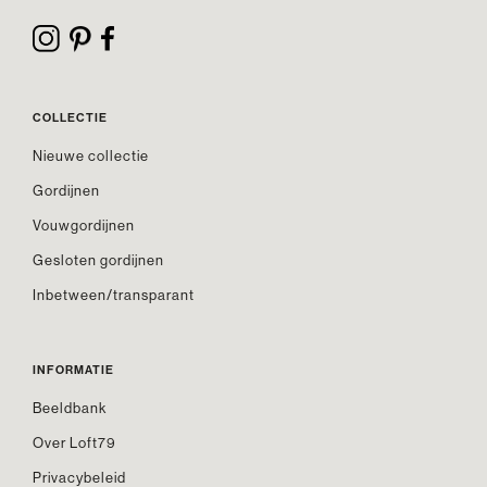
COLLECTIE
Nieuwe collectie
Gordijnen
Vouwgordijnen
Gesloten gordijnen
Inbetween/transparant
INFORMATIE
Beeldbank
Over Loft79
Privacybeleid