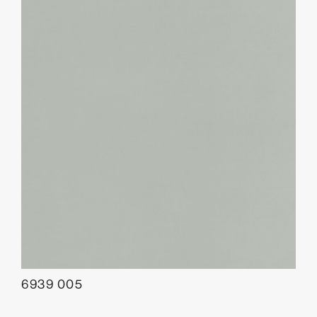
6939 005