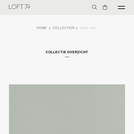
HOME
COLLECTION
6939 005
COLLECTIE OVERZICHT