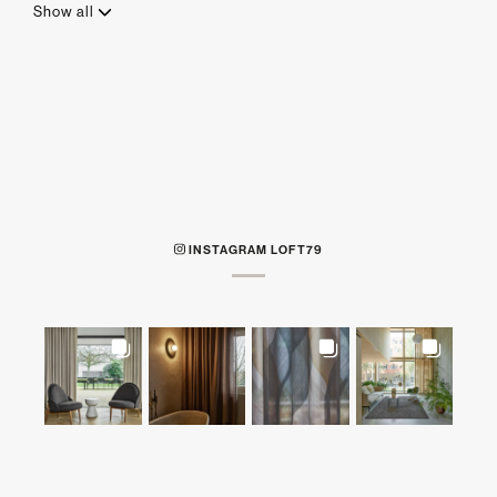
Show all
INSTAGRAM LOFT79