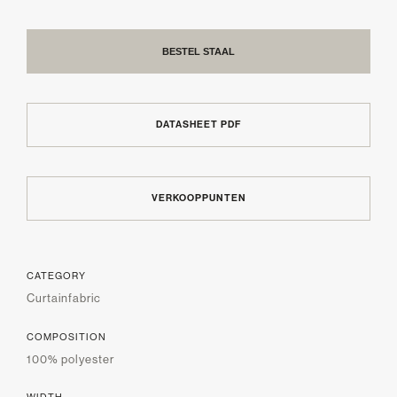
BESTEL STAAL
DATASHEET PDF
VERKOOPPUNTEN
CATEGORY
Curtainfabric
COMPOSITION
100% polyester