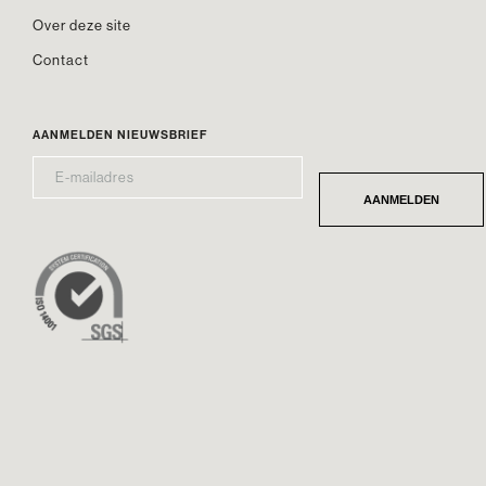
Over deze site
Contact
AANMELDEN NIEUWSBRIEF
E-
*
MAILADRES
AANMELDEN