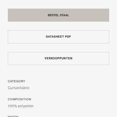
BESTEL STAAL
DATASHEET PDF
VERKOOPPUNTEN
CATEGORY
Curtainfabric
COMPOSITION
100% polyester