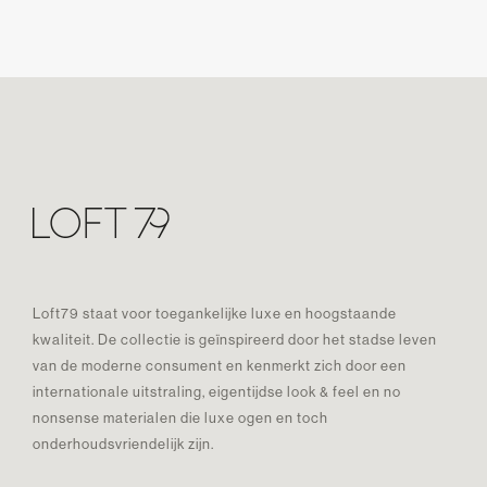
Loft79 staat voor toegankelijke luxe en hoogstaande
kwaliteit. De collectie is geïnspireerd door het stadse leven
van de moderne consument en kenmerkt zich door een
internationale uitstraling, eigentijdse look & feel en no
nonsense materialen die luxe ogen en toch
onderhoudsvriendelijk zijn.