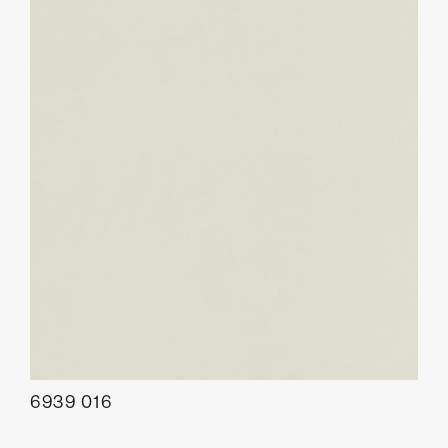
6939 016