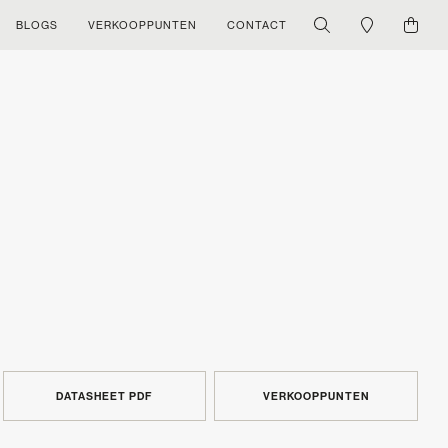
BLOGS
VERKOOPPUNTEN
CONTACT
DATASHEET PDF
VERKOOPPUNTEN