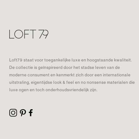
Loft79 staat voor toegankelijke luxe en hoogstaande kwaliteit.
De collectie is geïnspireerd door het stadse leven van de
moderne consument en kenmerkt zich door een internationale
uitstraling, eigentijdse look & feel en no nonsense materialen die
luxe ogen en toch onderhoudsvriendelijk zijn.