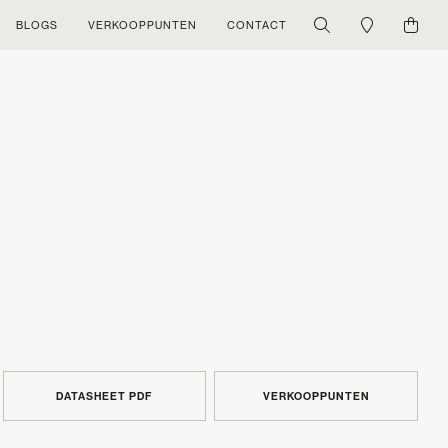
BLOGS
VERKOOPPUNTEN
CONTACT
DATASHEET PDF
VERKOOPPUNTEN