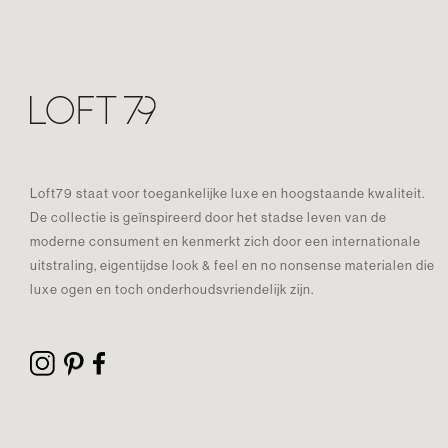
Loft79 staat voor toegankelijke luxe en hoogstaande kwaliteit.
De collectie is geïnspireerd door het stadse leven van de
moderne consument en kenmerkt zich door een internationale
uitstraling, eigentijdse look & feel en no nonsense materialen die
luxe ogen en toch onderhoudsvriendelijk zijn.