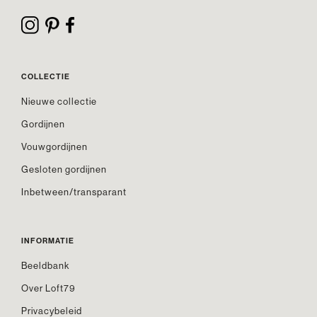
COLLECTIE
Nieuwe collectie
Gordijnen
Vouwgordijnen
Gesloten gordijnen
Inbetween/transparant
INFORMATIE
Beeldbank
Over Loft79
Privacybeleid