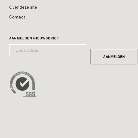
Over deze site
Contact
AANMELDEN NIEUWSBRIEF
E-
*
MAILADRES
AANMELDEN