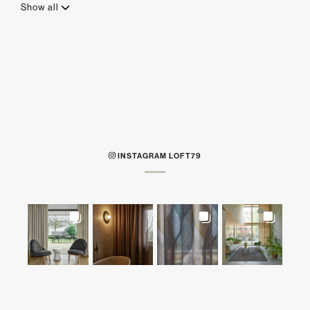
Show all
INSTAGRAM LOFT79