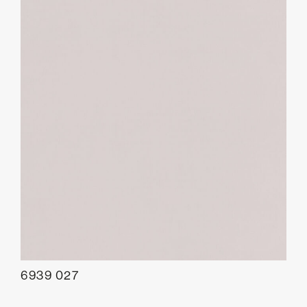
6939 027