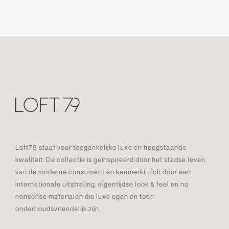
Loft79 staat voor toegankelijke luxe en hoogstaande
kwaliteit. De collectie is geïnspireerd door het stadse leven
van de moderne consument en kenmerkt zich door een
internationale uitstraling, eigentijdse look & feel en no
nonsense materialen die luxe ogen en toch
onderhoudsvriendelijk zijn.