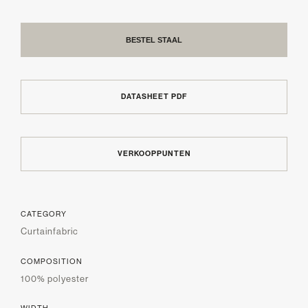
BESTEL STAAL
DATASHEET PDF
VERKOOPPUNTEN
CATEGORY
Curtainfabric
COMPOSITION
100% polyester