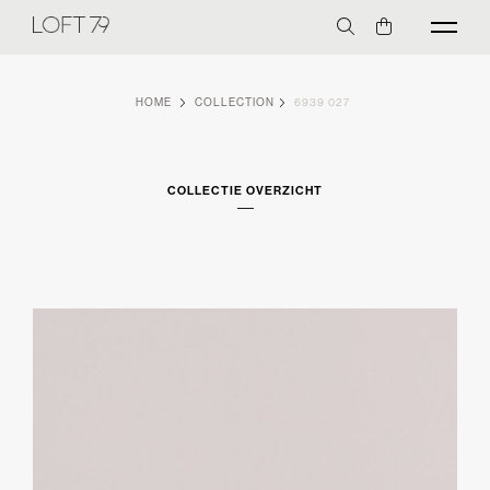
HOME
COLLECTION
6939 027
COLLECTIE OVERZICHT