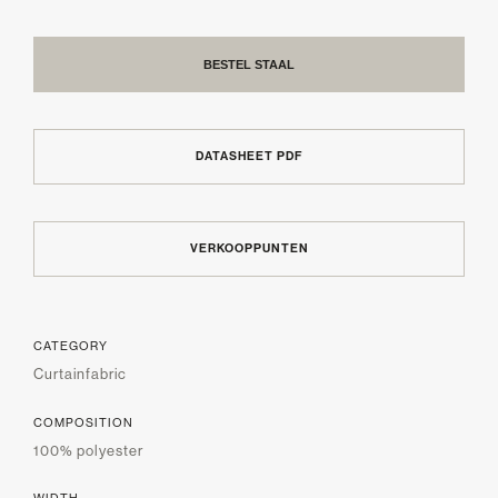
BESTEL STAAL
DATASHEET PDF
VERKOOPPUNTEN
CATEGORY
Curtainfabric
COMPOSITION
100% polyester