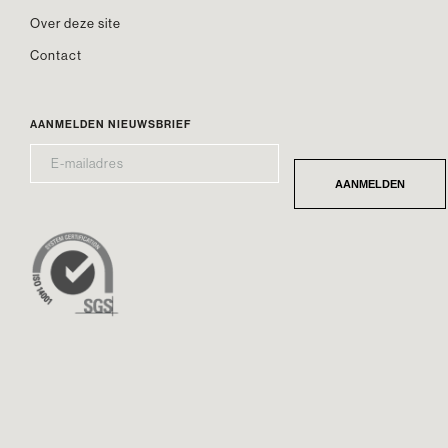
Over deze site
Contact
AANMELDEN NIEUWSBRIEF
E-
*
MAILADRES
AANMELDEN