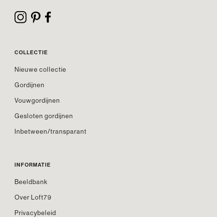
COLLECTIE
Nieuwe collectie
Gordijnen
Vouwgordijnen
Gesloten gordijnen
Inbetween/transparant
INFORMATIE
Beeldbank
Over Loft79
Privacybeleid