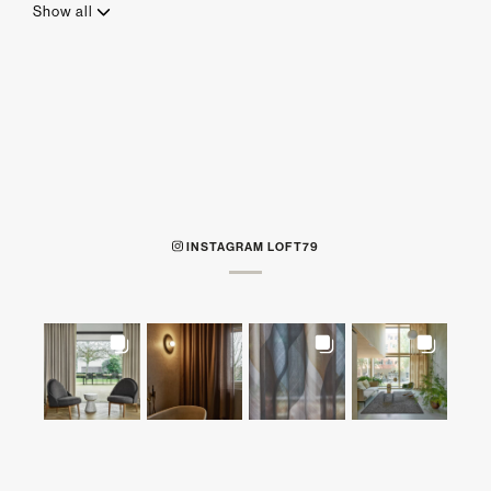
Show all
INSTAGRAM LOFT79