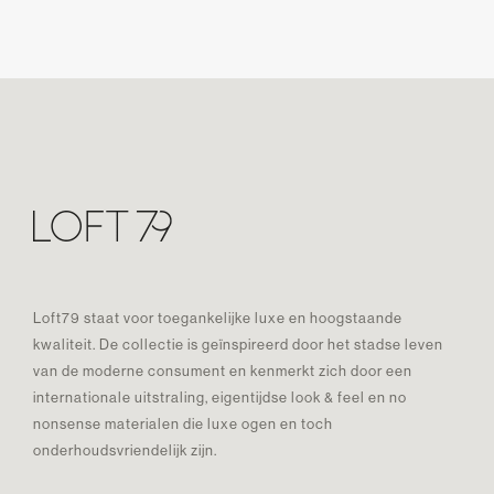
Loft79 staat voor toegankelijke luxe en hoogstaande
kwaliteit. De collectie is geïnspireerd door het stadse leven
van de moderne consument en kenmerkt zich door een
internationale uitstraling, eigentijdse look & feel en no
nonsense materialen die luxe ogen en toch
onderhoudsvriendelijk zijn.