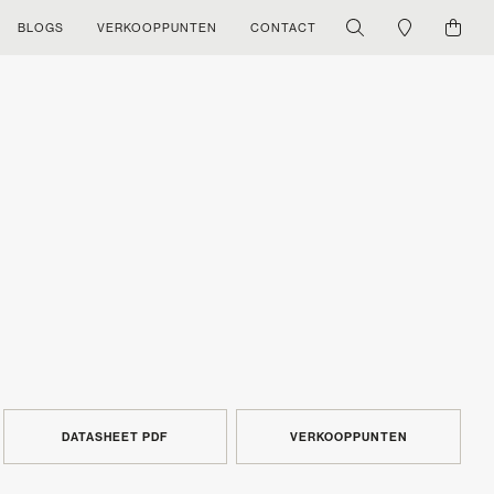
BLOGS
VERKOOPPUNTEN
CONTACT
DATASHEET PDF
VERKOOPPUNTEN