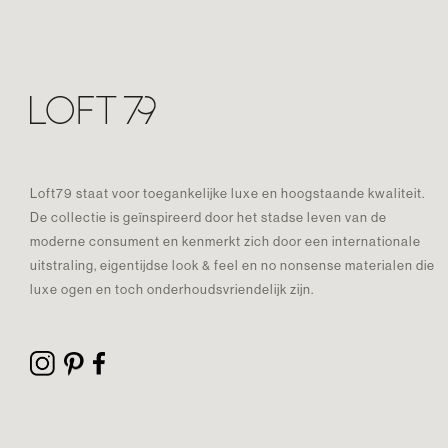
Loft79 staat voor toegankelijke luxe en hoogstaande kwaliteit.
De collectie is geïnspireerd door het stadse leven van de
moderne consument en kenmerkt zich door een internationale
uitstraling, eigentijdse look & feel en no nonsense materialen die
luxe ogen en toch onderhoudsvriendelijk zijn.