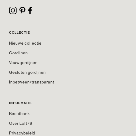
COLLECTIE
Nieuwe collectie
Gordijnen
Vouwgordijnen
Gesloten gordijnen
Inbetween/transparant
INFORMATIE
Beeldbank
Over Loft79
Privacybeleid