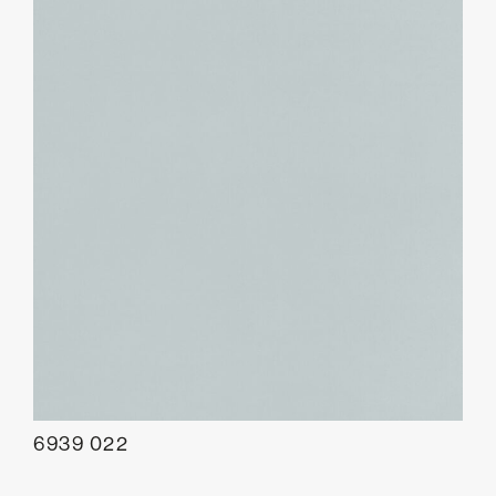
6939 022