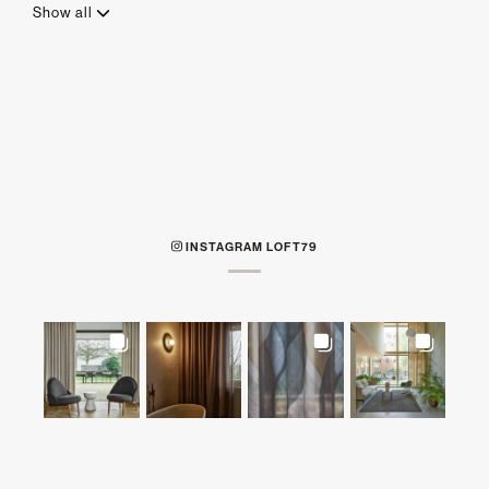
Show all
INSTAGRAM LOFT79