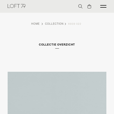
HOME
COLLECTION
6939 022
COLLECTIE OVERZICHT