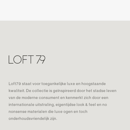
Loft79 staat voor toegankelijke luxe en hoogstaande
kwaliteit. De collectie is geïnspireerd door het stadse leven
van de moderne consument en kenmerkt zich door een
internationale uitstraling, eigentijdse look & feel en no
nonsense materialen die luxe ogen en toch
onderhoudsvriendelijk zijn.