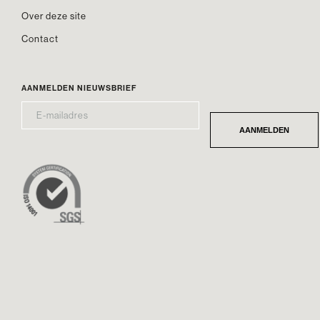
Over deze site
Contact
AANMELDEN NIEUWSBRIEF
E-
*
MAILADRES
AANMELDEN