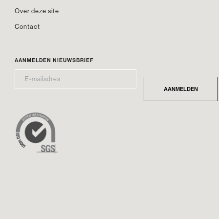
Over deze site
Contact
AANMELDEN NIEUWSBRIEF
E-
*
MAILADRES
AANMELDEN