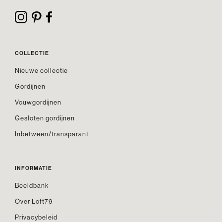
COLLECTIE
Nieuwe collectie
Gordijnen
Vouwgordijnen
Gesloten gordijnen
Inbetween/transparant
INFORMATIE
Beeldbank
Over Loft79
Privacybeleid