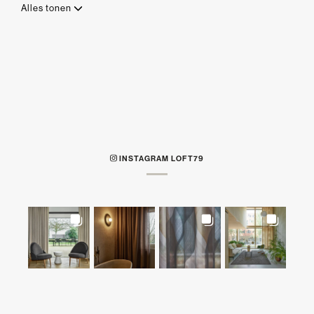
Alles tonen
INSTAGRAM LOFT79