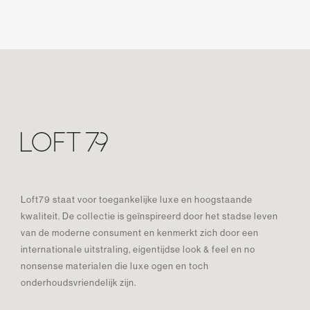
Loft79 staat voor toegankelijke luxe en hoogstaande
kwaliteit. De collectie is geïnspireerd door het stadse leven
van de moderne consument en kenmerkt zich door een
internationale uitstraling, eigentijdse look & feel en no
nonsense materialen die luxe ogen en toch
onderhoudsvriendelijk zijn.