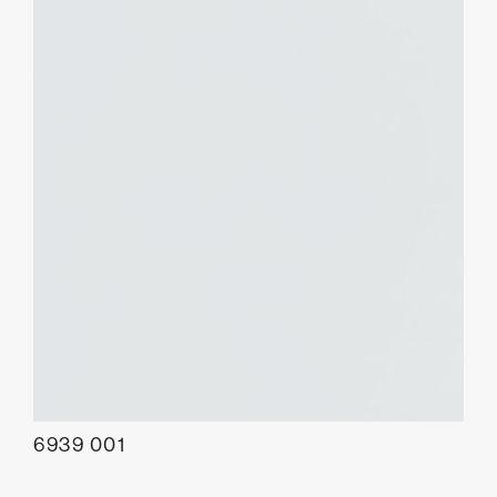
6939 001