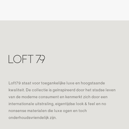
Loft79 staat voor toegankelijke luxe en hoogstaande
kwaliteit. De collectie is geïnspireerd door het stadse leven
van de moderne consument en kenmerkt zich door een
internationale uitstraling, eigentijdse look & feel en no
nonsense materialen die luxe ogen en toch
onderhoudsvriendelijk zijn.