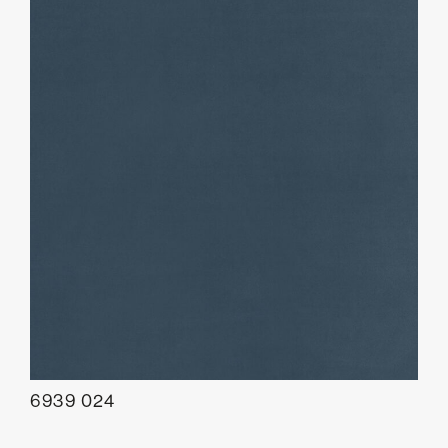
6939 024