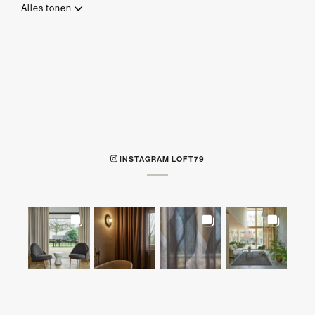
Alles tonen
INSTAGRAM LOFT79