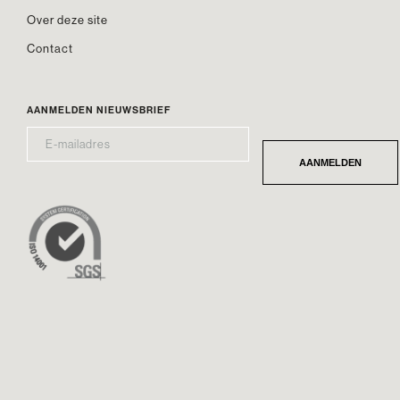
Over deze site
Contact
AANMELDEN NIEUWSBRIEF
E-
*
MAILADRES
AANMELDEN