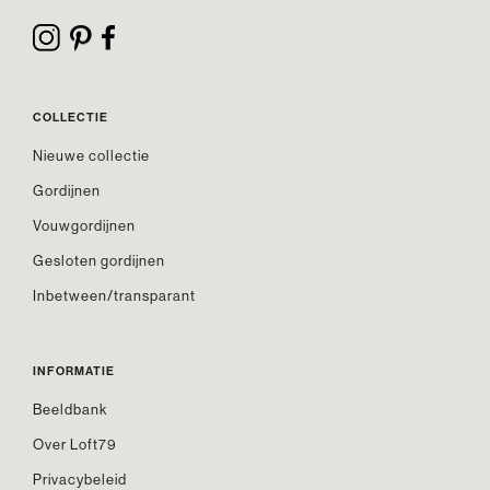
COLLECTIE
Nieuwe collectie
Gordijnen
Vouwgordijnen
Gesloten gordijnen
Inbetween/transparant
INFORMATIE
Beeldbank
Over Loft79
Privacybeleid