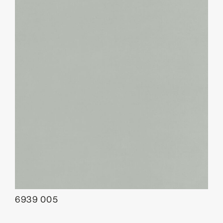
6939 005