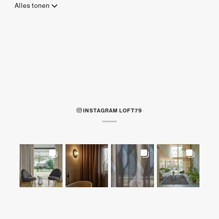
Alles tonen
INSTAGRAM LOFT79