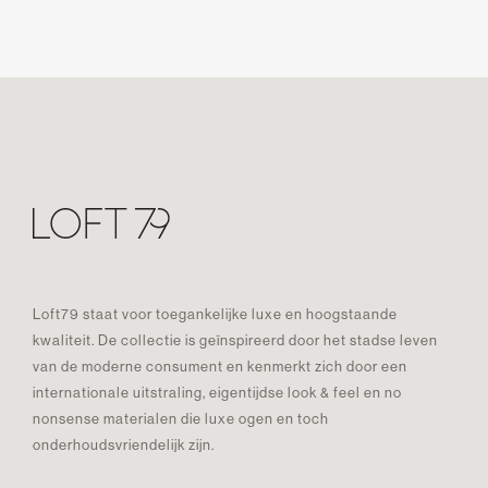
Loft79 staat voor toegankelijke luxe en hoogstaande
kwaliteit. De collectie is geïnspireerd door het stadse leven
van de moderne consument en kenmerkt zich door een
internationale uitstraling, eigentijdse look & feel en no
nonsense materialen die luxe ogen en toch
onderhoudsvriendelijk zijn.