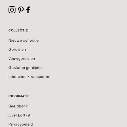
COLLECTIE
Nieuwe collectie
Gordijnen
Vouwgordijnen
Gesloten gordijnen
Inbetween/transparant
INFORMATIE
Beeldbank
Over Loft79
Privacybeleid