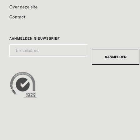
Over deze site
Contact
AANMELDEN NIEUWSBRIEF
E-
*
MAILADRES
AANMELDEN