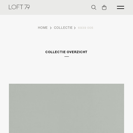
HOME
COLLECTIE
6939 005
COLLECTIE OVERZICHT