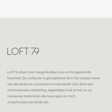
Loft79 staat voor toegankelijke luxe en hoogstaande
kwaliteit. De collectie is geïnspireerd door het stadse leven
van de moderne consument en kenmerkt zich door een
internationale uitstraling, eigentijdse look & feel en no
nonsense materialen die luxe ogen en toch
onderhoudsvriendelijk zijn.