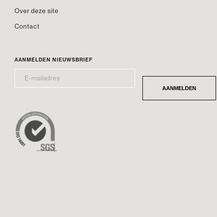
Over deze site
Contact
AANMELDEN NIEUWSBRIEF
E-
*
MAILADRES
AANMELDEN