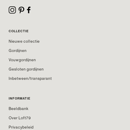
COLLECTIE
Nieuwe collectie
Gordijnen
Vouwgordijnen
Gesloten gordijnen
Inbetween/transparant
INFORMATIE
Beeldbank
Over Loft79
Privacybeleid