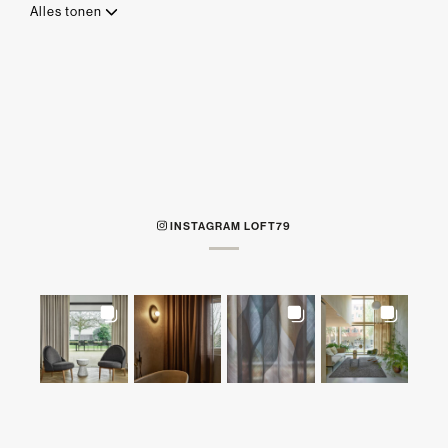
Alles tonen
INSTAGRAM LOFT79