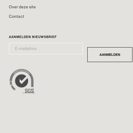
Over deze site
Contact
AANMELDEN NIEUWSBRIEF
E-
*
MAILADRES
AANMELDEN