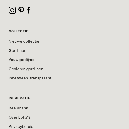
COLLECTIE
Nieuwe collectie
Gordijnen
Vouwgordijnen
Gesloten gordijnen
Inbetween/transparant
INFORMATIE
Beeldbank
Over Loft79
Privacybeleid