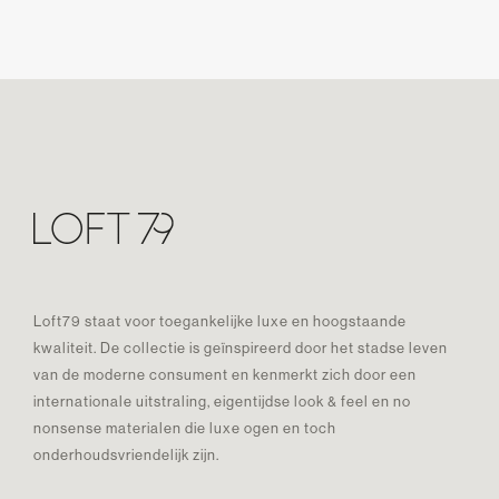
Loft79 staat voor toegankelijke luxe en hoogstaande
kwaliteit. De collectie is geïnspireerd door het stadse leven
van de moderne consument en kenmerkt zich door een
internationale uitstraling, eigentijdse look & feel en no
nonsense materialen die luxe ogen en toch
onderhoudsvriendelijk zijn.