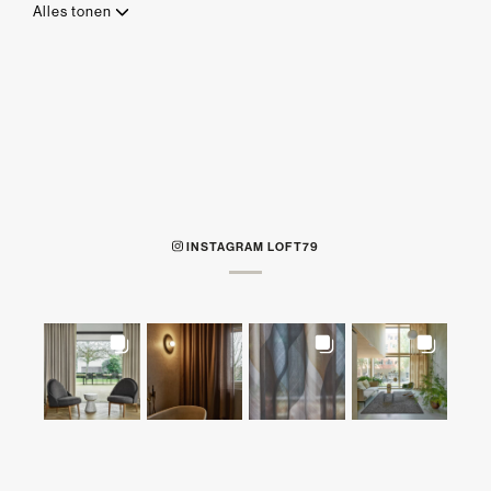
Alles tonen
INSTAGRAM LOFT79