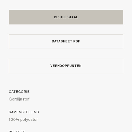
BESTEL STAAL
DATASHEET PDF
VERKOOPPUNTEN
CATEGORIE
Gordijnstof
SAMENSTELLING
100% polyester