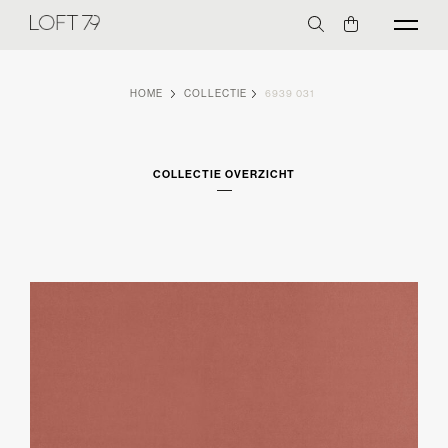
HOME
COLLECTIE
6939 031
COLLECTIE OVERZICHT