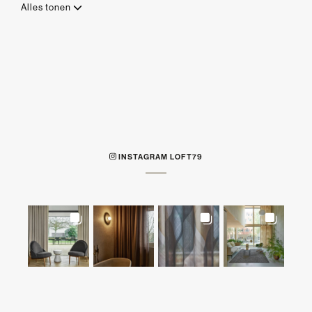
Alles tonen
INSTAGRAM LOFT79