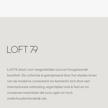
Loft79 staat voor toegankelijke luxe en hoogstaande
kwaliteit. De collectie is geïnspireerd door het stadse leven
van de moderne consument en kenmerkt zich door een
internationale uitstraling, eigentijdse look & feel en no
nonsense materialen die luxe ogen en toch
onderhoudsvriendelijk zijn.