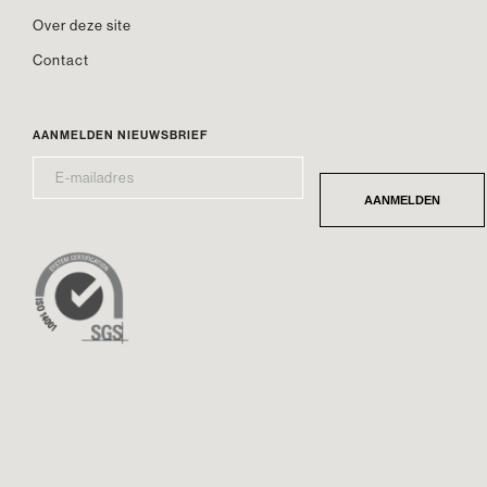
Over deze site
Contact
AANMELDEN NIEUWSBRIEF
E-
*
MAILADRES
AANMELDEN