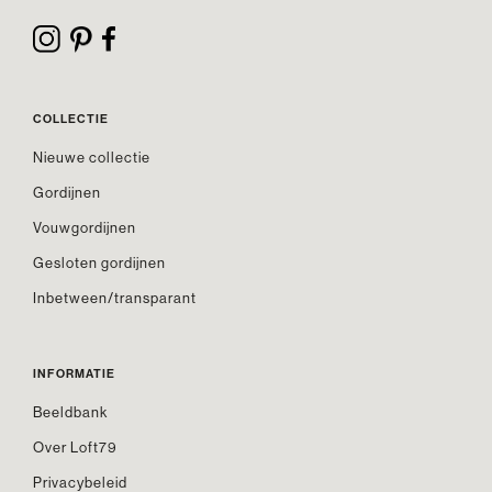
COLLECTIE
Nieuwe collectie
Gordijnen
Vouwgordijnen
Gesloten gordijnen
Inbetween/transparant
INFORMATIE
Beeldbank
Over Loft79
Privacybeleid