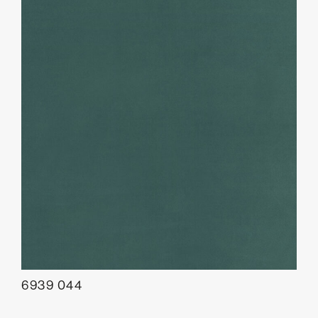
6939 044