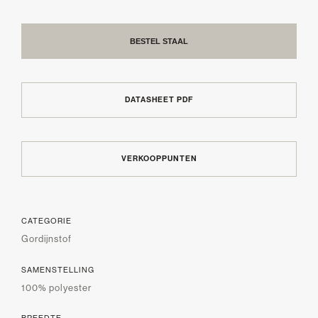
BESTEL STAAL
DATASHEET PDF
VERKOOPPUNTEN
CATEGORIE
Gordijnstof
SAMENSTELLING
100% polyester