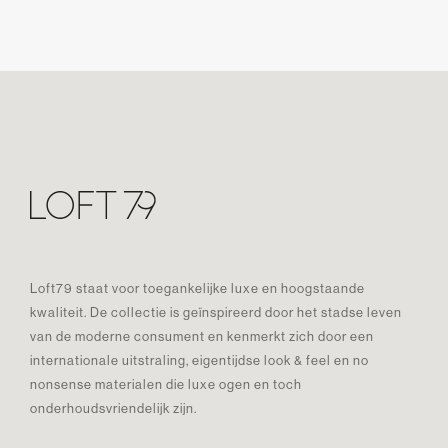
Loft79 staat voor toegankelijke luxe en hoogstaande
kwaliteit. De collectie is geïnspireerd door het stadse leven
van de moderne consument en kenmerkt zich door een
internationale uitstraling, eigentijdse look & feel en no
nonsense materialen die luxe ogen en toch
onderhoudsvriendelijk zijn.