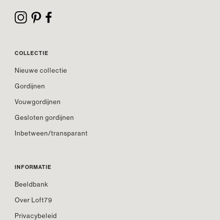
COLLECTIE
Nieuwe collectie
Gordijnen
Vouwgordijnen
Gesloten gordijnen
Inbetween/transparant
INFORMATIE
Beeldbank
Over Loft79
Privacybeleid