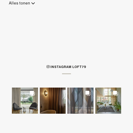
Alles tonen
INSTAGRAM LOFT79