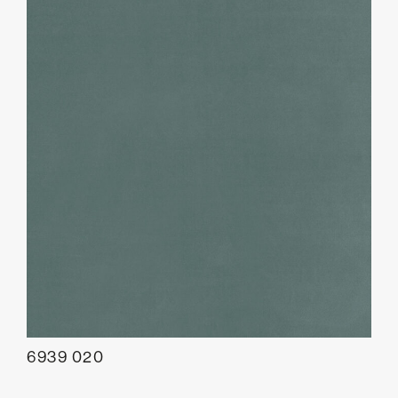
6939 020