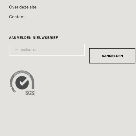
Over deze site
Contact
AANMELDEN NIEUWSBRIEF
E-
*
MAILADRES
AANMELDEN