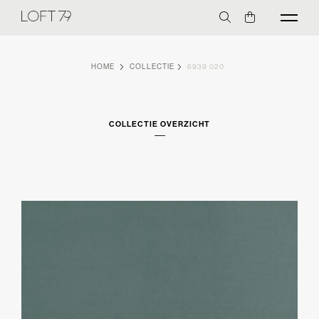
HOME
COLLECTIE
6939 020
COLLECTIE OVERZICHT