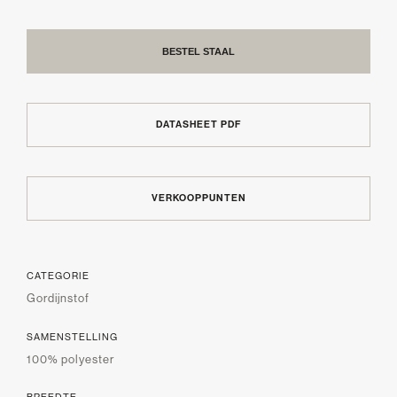
BESTEL STAAL
DATASHEET PDF
VERKOOPPUNTEN
CATEGORIE
Gordijnstof
SAMENSTELLING
100% polyester