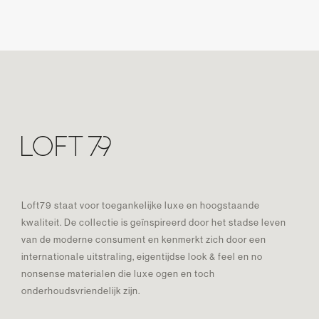
Loft79 staat voor toegankelijke luxe en hoogstaande
kwaliteit. De collectie is geïnspireerd door het stadse leven
van de moderne consument en kenmerkt zich door een
internationale uitstraling, eigentijdse look & feel en no
nonsense materialen die luxe ogen en toch
onderhoudsvriendelijk zijn.