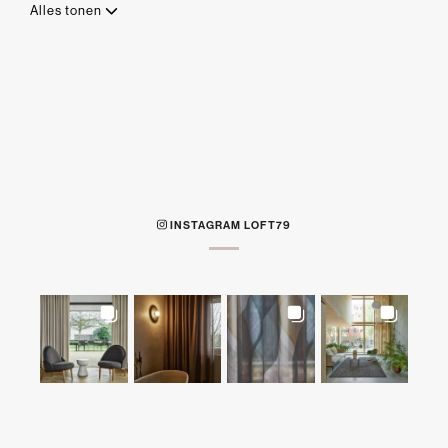
Alles tonen
INSTAGRAM LOFT79