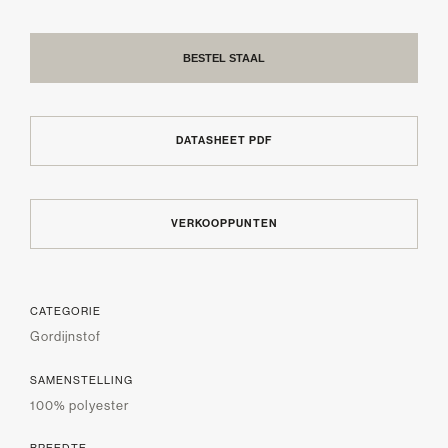
BESTEL STAAL
DATASHEET PDF
VERKOOPPUNTEN
CATEGORIE
Gordijnstof
SAMENSTELLING
100% polyester