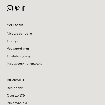
COLLECTIE
Nieuwe collectie
Gordijnen
Vouwgordijnen
Gesloten gordijnen
Inbetween/transparant
INFORMATIE
Beeldbank
Over Loft79
Privacybeleid