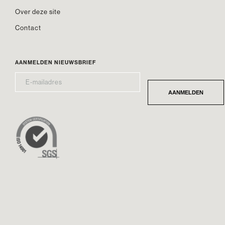
Over deze site
Contact
AANMELDEN NIEUWSBRIEF
E-
*
MAILADRES
AANMELDEN