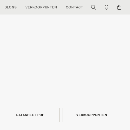
BLOGS
VERKOOPPUNTEN
CONTACT
DATASHEET PDF
VERKOOPPUNTEN