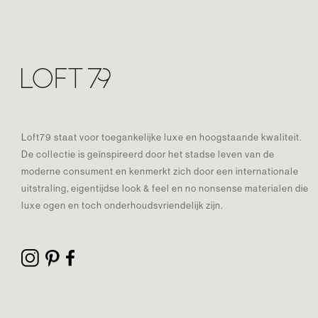
Loft79 staat voor toegankelijke luxe en hoogstaande kwaliteit.
De collectie is geïnspireerd door het stadse leven van de
moderne consument en kenmerkt zich door een internationale
uitstraling, eigentijdse look & feel en no nonsense materialen die
luxe ogen en toch onderhoudsvriendelijk zijn.