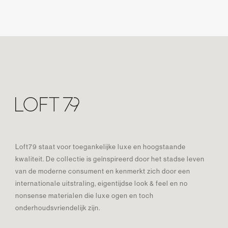
Loft79 staat voor toegankelijke luxe en hoogstaande
kwaliteit. De collectie is geïnspireerd door het stadse leven
van de moderne consument en kenmerkt zich door een
internationale uitstraling, eigentijdse look & feel en no
nonsense materialen die luxe ogen en toch
onderhoudsvriendelijk zijn.