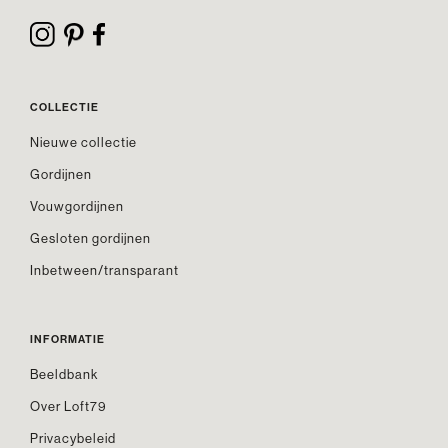
COLLECTIE
Nieuwe collectie
Gordijnen
Vouwgordijnen
Gesloten gordijnen
Inbetween/transparant
INFORMATIE
Beeldbank
Over Loft79
Privacybeleid