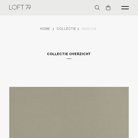
HOME
COLLECTIE
6939 018
COLLECTIE OVERZICHT