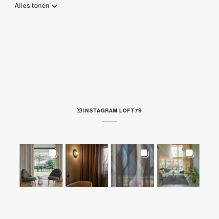
Alles tonen
INSTAGRAM LOFT79