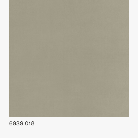
6939 018