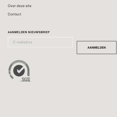
Over deze site
Contact
AANMELDEN NIEUWSBRIEF
E-
*
MAILADRES
AANMELDEN