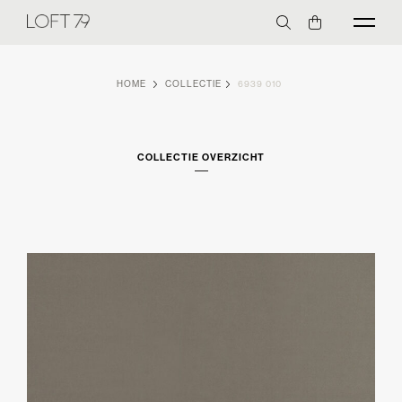
HOME
COLLECTIE
6939 010
COLLECTIE OVERZICHT