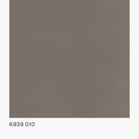
6939 010