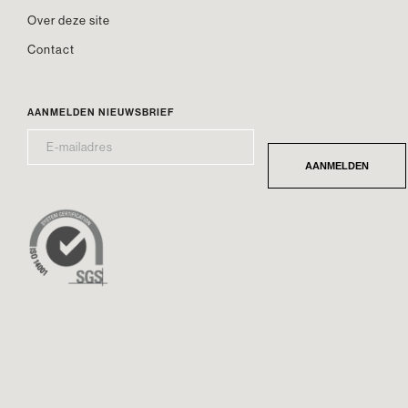
Over deze site
Contact
AANMELDEN NIEUWSBRIEF
E-
*
MAILADRES
AANMELDEN