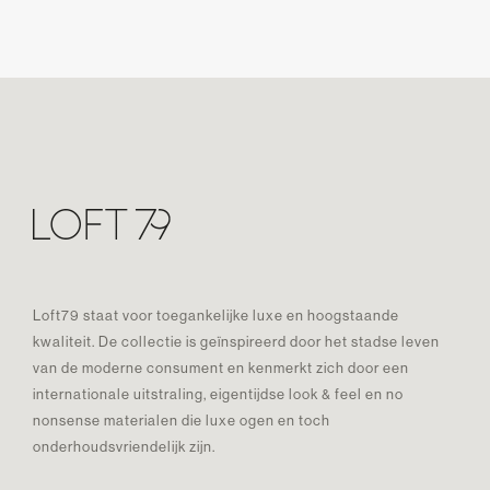
Loft79 staat voor toegankelijke luxe en hoogstaande
kwaliteit. De collectie is geïnspireerd door het stadse leven
van de moderne consument en kenmerkt zich door een
internationale uitstraling, eigentijdse look & feel en no
nonsense materialen die luxe ogen en toch
onderhoudsvriendelijk zijn.