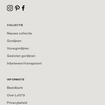
COLLECTIE
Nieuwe collectie
Gordijnen
Vouwgordijnen
Gesloten gordijnen
Inbetween/transparant
INFORMATIE
Beeldbank
Over Loft79
Privacybeleid