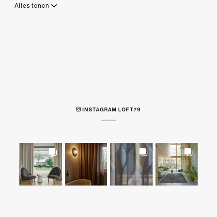
Alles tonen
INSTAGRAM LOFT79