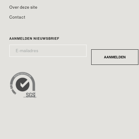
Over deze site
Contact
AANMELDEN NIEUWSBRIEF
E-
*
MAILADRES
AANMELDEN