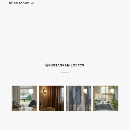
Alles tonen
INSTAGRAM LOFT79