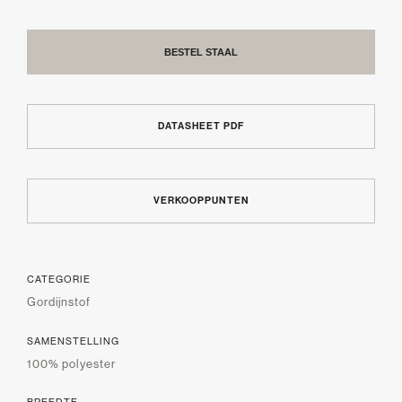
BESTEL STAAL
DATASHEET PDF
VERKOOPPUNTEN
CATEGORIE
Gordijnstof
SAMENSTELLING
100% polyester