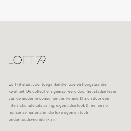
Loft79 staat voor toegankelijke luxe en hoogstaande
kwaliteit. De collectie is geïnspireerd door het stadse leven
van de moderne consument en kenmerkt zich door een
internationale uitstraling, eigentijdse look & feel en no
nonsense materialen die luxe ogen en toch
onderhoudsvriendelijk zijn.