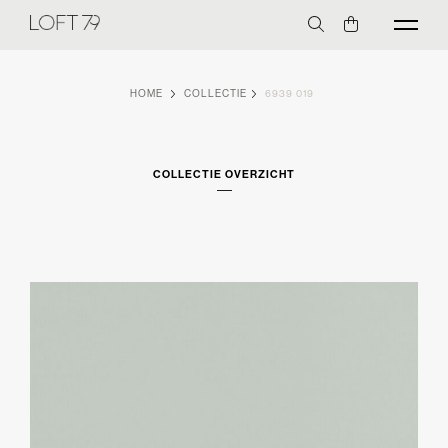
HOME
COLLECTIE
6939 019
COLLECTIE OVERZICHT