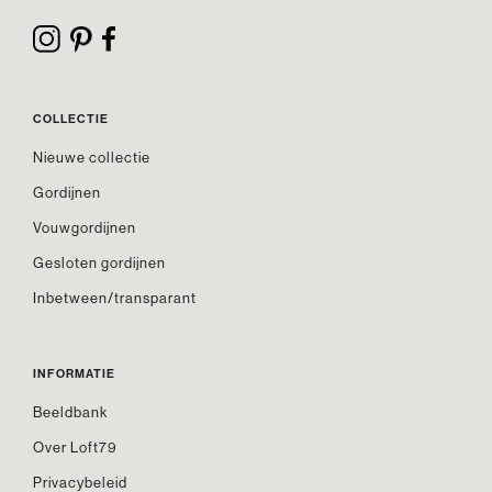
COLLECTIE
Nieuwe collectie
Gordijnen
Vouwgordijnen
Gesloten gordijnen
Inbetween/transparant
INFORMATIE
Beeldbank
Over Loft79
Privacybeleid