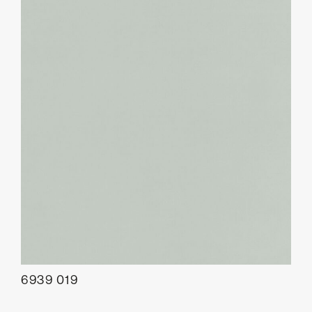
6939 019