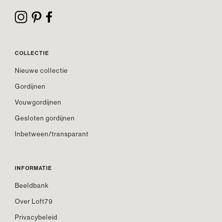
COLLECTIE
Nieuwe collectie
Gordijnen
Vouwgordijnen
Gesloten gordijnen
Inbetween/transparant
INFORMATIE
Beeldbank
Over Loft79
Privacybeleid