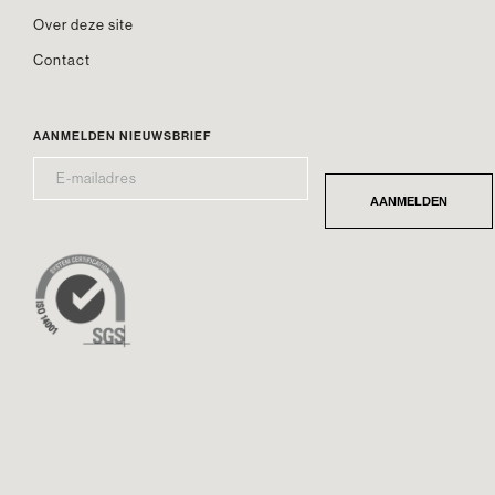
Over deze site
Contact
AANMELDEN NIEUWSBRIEF
E-
*
MAILADRES
AANMELDEN