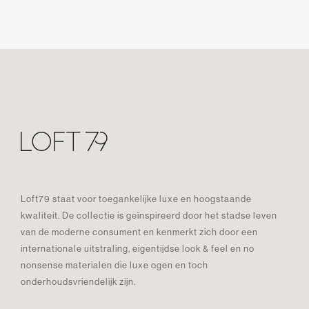
Loft79 staat voor toegankelijke luxe en hoogstaande
kwaliteit. De collectie is geïnspireerd door het stadse leven
van de moderne consument en kenmerkt zich door een
internationale uitstraling, eigentijdse look & feel en no
nonsense materialen die luxe ogen en toch
onderhoudsvriendelijk zijn.