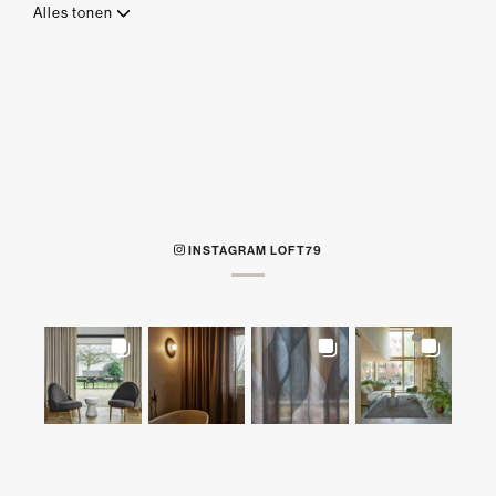
Alles tonen
INSTAGRAM LOFT79