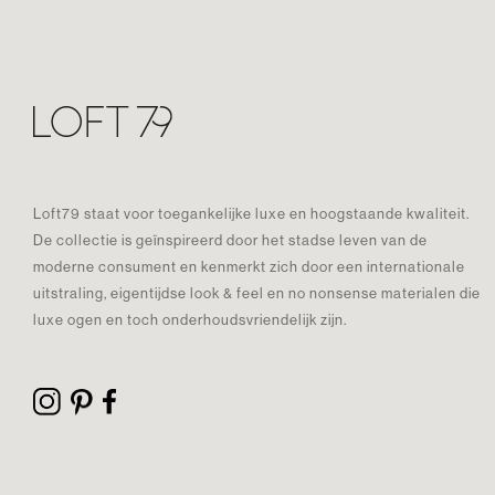
Loft79 staat voor toegankelijke luxe en hoogstaande kwaliteit.
De collectie is geïnspireerd door het stadse leven van de
moderne consument en kenmerkt zich door een internationale
uitstraling, eigentijdse look & feel en no nonsense materialen die
luxe ogen en toch onderhoudsvriendelijk zijn.