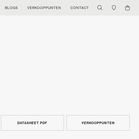
BLOGS
VERKOOPPUNTEN
CONTACT
DATASHEET PDF
VERKOOPPUNTEN